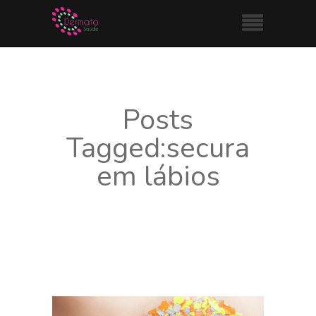
Posts
Tagged:secura
em lábios