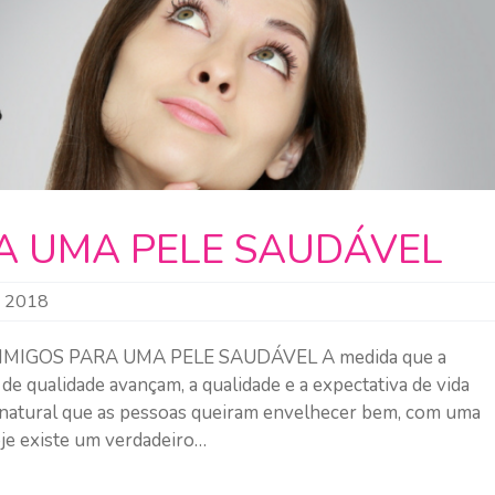
RA UMA PELE SAUDÁVEL
, 2018
NIMIGOS PARA UMA PELE SAUDÁVEL A medida que a
de qualidade avançam, a qualidade e a expectativa de vida
natural que as pessoas queiram envelhecer bem, com uma
oje existe um verdadeiro…