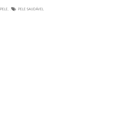
PELE
,
PELE SAUDÁVEL