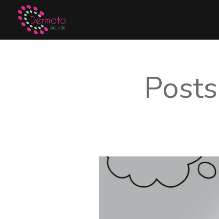
Posts