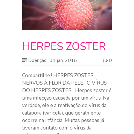
HERPES ZOSTER
Doenças
,
31 jan, 2018
0
Compartilhe ! HERPES ZOSTER:
NERVOS À FLOR DA PELE O VÍRUS
DO HERPES ZOSTER Herpes zoster é
uma infecção causada por um vírus. Na
verdade, ele é a reativação do vírus da
catapora (varicela), que geralmente
ocorre na infância. Muitas pessoas já
tiveram contato com o vírus da