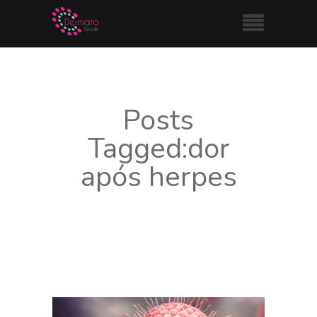
Posts
Tagged:dor
após herpes