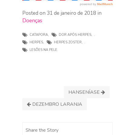
Posted on 31 de janeiro de 2018 in
Doenças
CATAPORA
,
DOR APÓS HERPES
,
HERPES
,
HERPES ZOSTER
,
LESÕES NA PELE.
HANSENÍASE
DEZEMBRO LARANJA
Share the Story