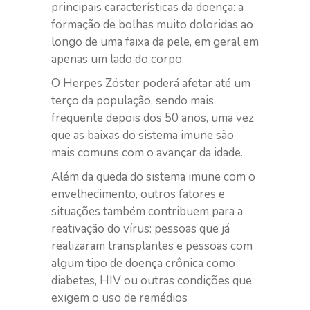
principais características da doença: a
formação de bolhas muito doloridas ao
longo de uma faixa da pele, em geral em
apenas um lado do corpo.
O Herpes Zóster poderá afetar até um
terço da população, sendo mais
frequente depois dos 50 anos, uma vez
que as baixas do sistema imune são
mais comuns com o avançar da idade.
Além da queda do sistema imune com o
envelhecimento, outros fatores e
situações também contribuem para a
reativação do vírus: pessoas que já
realizaram transplantes e pessoas com
algum tipo de doença crônica como
diabetes, HIV ou outras condições que
exigem o uso de remédios