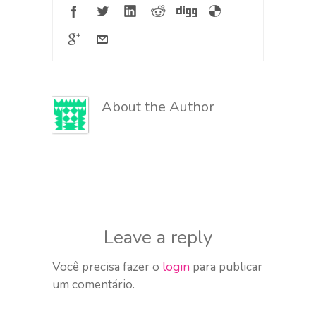
About the Author
Leave a reply
Você precisa fazer o
login
para publicar
um comentário.