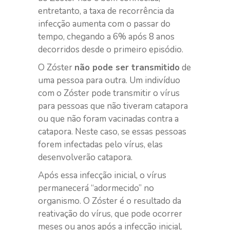
entretanto, a taxa de recorrência da
infecção aumenta com o passar do
tempo, chegando a 6% após 8 anos
decorridos desde o primeiro episódio.
O Zóster
não pode ser transmitido
de
uma pessoa para outra. Um indivíduo
com o Zóster pode transmitir o vírus
para pessoas que não tiveram catapora
ou que não foram vacinadas contra a
catapora. Neste caso, se essas pessoas
forem infectadas pelo vírus, elas
desenvolverão catapora.
Após essa infecção inicial, o vírus
permanecerá “adormecido” no
organismo. O Zóster é o resultado da
reativação do vírus, que pode ocorrer
meses ou anos após a infecção inicial.