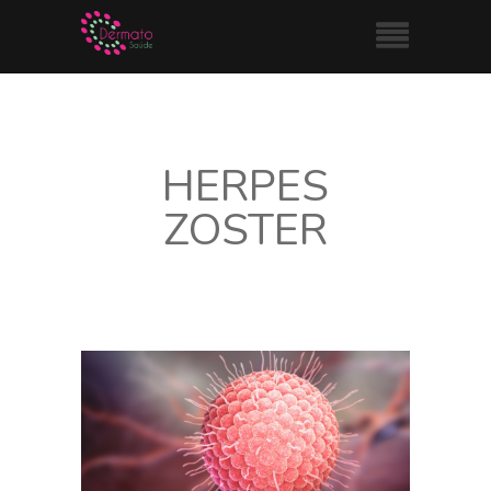
HERPES
ZOSTER