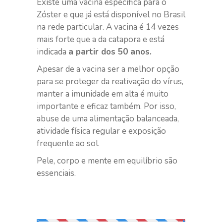
Existe uma vacina específica para o
Zóster e que já está disponível no Brasil
na rede particular. A vacina é 14 vezes
mais forte que a da catapora e está
indicada
a partir dos 50 anos.
Apesar de a vacina ser a melhor opção
para se proteger da reativação do vírus,
manter a imunidade em alta é muito
importante e eficaz também. Por isso,
abuse de uma alimentação balanceada,
atividade física regular e exposição
frequente ao sol.
Pele, corpo e mente em equilíbrio são
essenciais.