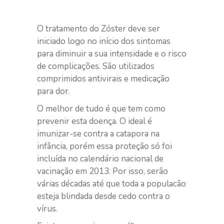
O tratamento do Zóster deve ser
iniciado logo no início dos sintomas
para diminuir a sua intensidade e o risco
de complicações. São utilizados
comprimidos antivirais e medicação
para dor.
O melhor de tudo é que tem como
prevenir esta doença. O ideal é
imunizar-se contra a catapora na
infância, porém essa proteção só foi
incluída no calendário nacional de
vacinação em 2013. Por isso, serão
várias décadas até que toda a populacão
esteja blindada desde cedo contra o
vírus.