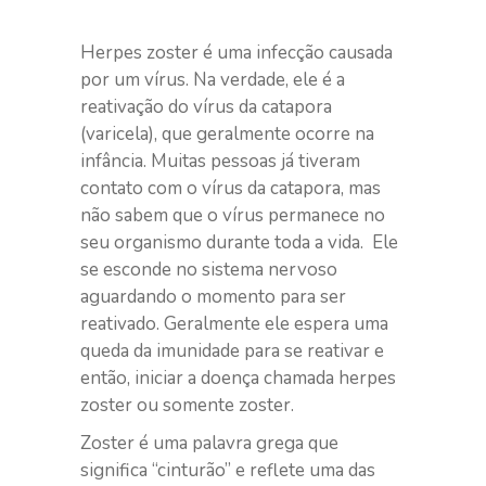
Herpes zoster é uma infecção causada
por um vírus. Na verdade, ele é a
reativação do vírus da catapora
(varicela), que geralmente ocorre na
infância. Muitas pessoas já tiveram
contato com o vírus da catapora, mas
não sabem que o vírus permanece no
seu organismo durante toda a vida. Ele
se esconde no sistema nervoso
aguardando o momento para ser
reativado. Geralmente ele espera uma
queda da imunidade para se reativar e
então, iniciar a doença chamada herpes
zoster ou somente zoster.
Zoster é uma palavra grega que
significa “cinturão” e reflete uma das