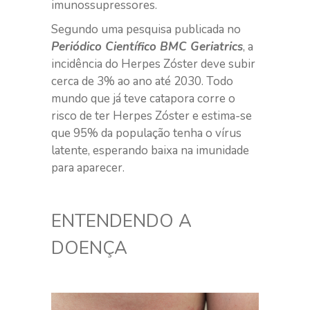
imunossupressores.
Segundo uma pesquisa publicada no
Periódico Científico BMC Geriatrics
, a
incidência do Herpes Zóster deve subir
cerca de 3% ao ano até 2030. Todo
mundo que já teve catapora corre o
risco de ter Herpes Zóster e estima-se
que 95% da população tenha o vírus
latente, esperando baixa na imunidade
para aparecer.
ENTENDENDO A
DOENÇA