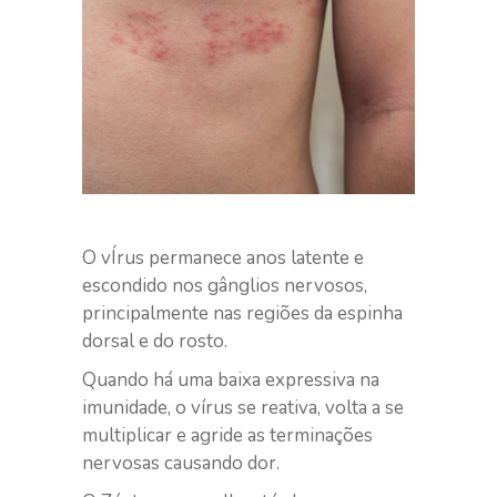
O vÍrus permanece anos latente e
escondido nos gânglios nervosos,
principalmente nas regiões da espinha
dorsal e do rosto.
Quando há uma baixa expressiva na
imunidade, o vírus se reativa, volta a se
multiplicar e agride as terminações
nervosas causando dor.