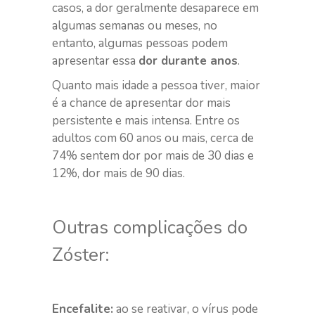
casos, a dor geralmente desaparece em
algumas semanas ou meses, no
entanto, algumas pessoas podem
apresentar essa
dor durante anos
.
Quanto mais idade a pessoa tiver, maior
é a chance de apresentar dor mais
persistente e mais intensa. Entre os
adultos com 60 anos ou mais, cerca de
74% sentem dor por mais de 30 dias e
12%, dor mais de 90 dias.
Outras complicações do
Zóster:
Encefalite:
ao se reativar, o vírus pode