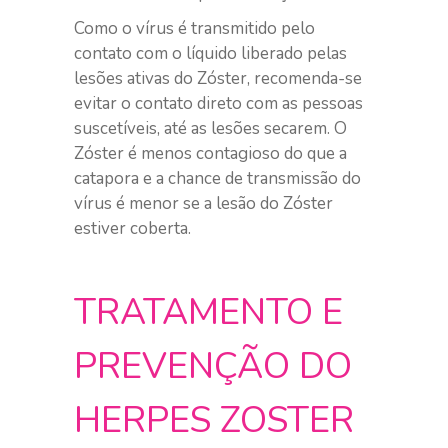
Como o vírus é transmitido pelo
contato com o líquido liberado pelas
lesões ativas do Zóster, recomenda-se
evitar o contato direto com as pessoas
suscetíveis, até as lesões secarem. O
Zóster é menos contagioso do que a
catapora e a chance de transmissão do
vírus é menor se a lesão do Zóster
estiver coberta.
TRATAMENTO E
PREVENÇÃO DO
HERPES ZOSTER