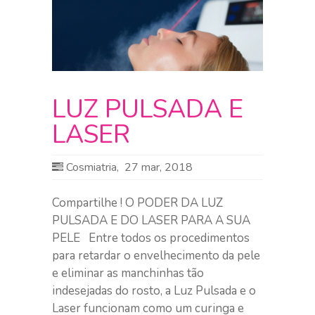
LUZ PULSADA E
LASER
Cosmiatria
,
27 mar, 2018
Compartilhe ! O PODER DA LUZ
PULSADA E DO LASER PARA A SUA
PELE Entre todos os procedimentos
para retardar o envelhecimento da pele
e eliminar as manchinhas tão
indesejadas do rosto, a Luz Pulsada e o
Laser funcionam como um curinga e