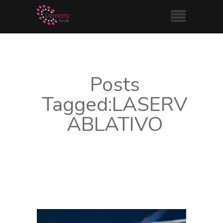
Posts
Tagged:LASERV
ABLATIVO