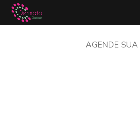
AGENDE SUA 